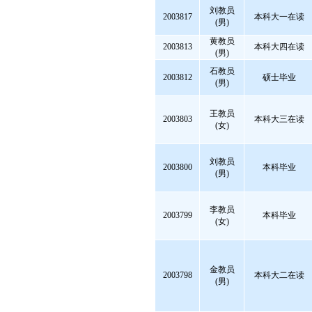
刘教员
2003817
本科大一在读
(男)
黄教员
2003813
本科大四在读
(男)
石教员
2003812
硕士毕业
(男)
王教员
2003803
本科大三在读
(女)
刘教员
2003800
本科毕业
(男)
李教员
2003799
本科毕业
(女)
金教员
2003798
本科大二在读
(男)