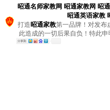
昭通名师家教网
昭通家教网
昭
昭通英语家教
打造
昭通家教
第一品牌！对发布
此造成的一切后果自负！特此申