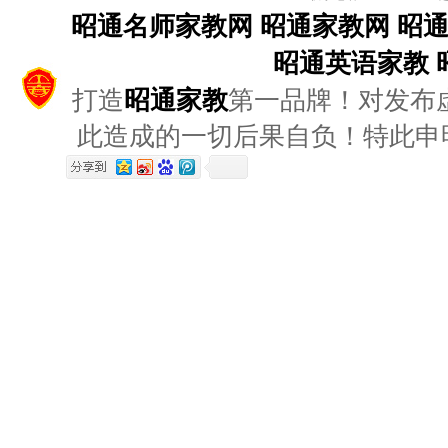
昭通名师家教网
昭通家教网
昭
昭通英语家教
打造
昭通家教
第一品牌！对发布
此造成的一切后果自负！特此申